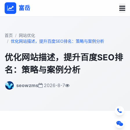
富岳
首页
网站优化
优化网站描述，提升百度SEO排名：策略与案例分析
优化网站描述，提升百度SEO排
名：策略与案例分析
seowzms
2026-8-7